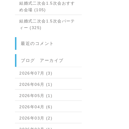
結婚式二次会1.5次会おすす
め会場 (105)
結婚式二次会1.5次会パーテ
ィー (325)
最近のコメント
ブログ アーカイブ
2026年07月 (3)
2026年06月 (1)
2026年05月 (1)
2026年04月 (6)
2026年03月 (2)