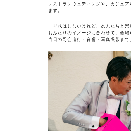
レストランウェディングや、カジュア
ます。
「挙式はしないけれど、友人たちと楽
おふたりのイメージに合わせて、会場
当日の司会進行・音響・写真撮影まで