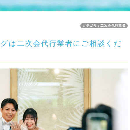
カテゴリ：二次会代行業者
グは二次会代行業者にご相談くだ