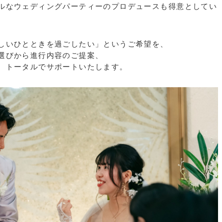
ルなウェディングパーティーのプロデュースも得意としてい
しいひとときを過ごしたい」というご希望を、
選びから進行内容のご提案、
、トータルでサポートいたします。