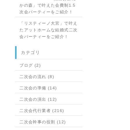
かの森」で叶えた会費制1.5
次会パーティーをご紹介！
「リスティーノ大宮」で叶え
たアットホームな結婚式二次
会パーティーをご紹介！
カテゴリ
ブログ (2)
二次会の流れ (8)
二次会の準備 (14)
二次会の演出 (12)
二次会代行業者 (216)
二次会幹事の役割 (12)