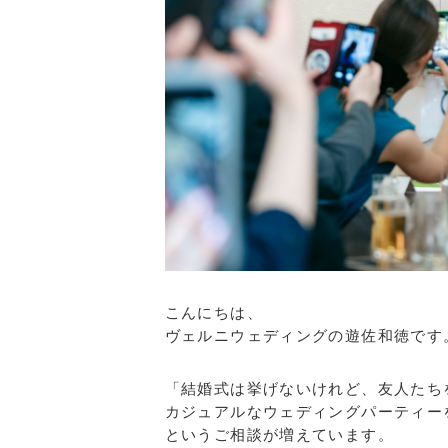
こんにちは、
ヴェルニウェディングの遊佐和徳です
「結婚式は挙げないけれど、友人たち
カジュアルなウェディングパーティー
というご相談が増えています。