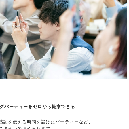
ングパーティーをゼロから提案できる
感謝を伝える時間を設けたパーティーなど、
スタイルで進められます。