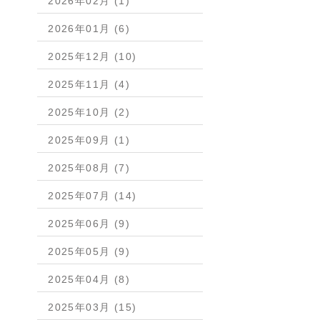
2026年02月 (1)
2026年01月 (6)
2025年12月 (10)
2025年11月 (4)
2025年10月 (2)
2025年09月 (1)
2025年08月 (7)
2025年07月 (14)
2025年06月 (9)
2025年05月 (9)
2025年04月 (8)
2025年03月 (15)