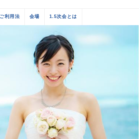
ご利用法
会場
1.5次会とは