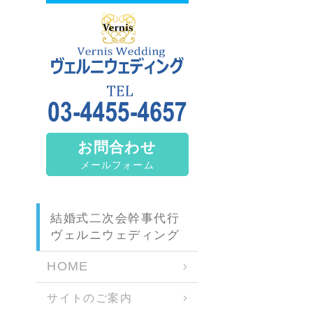
お問合わせ
メールフォーム
結婚式二次会幹事代行
ヴェルニウェディング
HOME
サイトのご案内