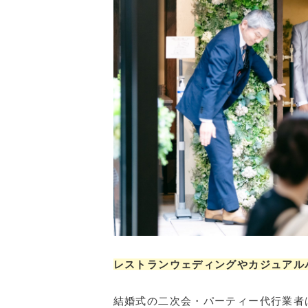
レストランウェディングやカジュアル
結婚式の二次会・パーティー代行業者