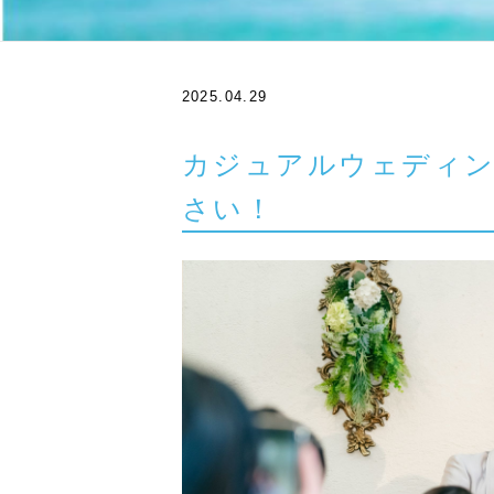
2025.04.29
カジュアルウェディン
さい！