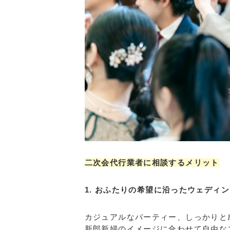
二次会代行業者に相談するメリット
1. おふたりの希望に沿ったウェディ
カジュアルなパーティー、しっかりと
新郎新婦のイメージに合わせて自由な