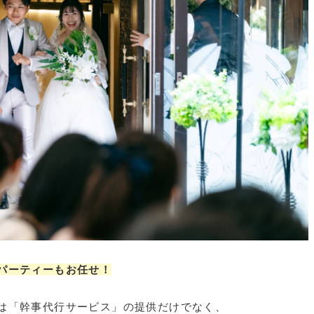
パーティーもお任せ！
は「幹事代行サービス」の提供だけでなく、