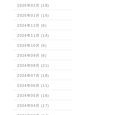
2025年02月 (18)
2025年01月 (15)
2024年12月 (6)
2024年11月 (14)
2024年10月 (6)
2024年09月 (6)
2024年08月 (21)
2024年07月 (18)
2024年06月 (11)
2024年05月 (16)
2024年04月 (17)