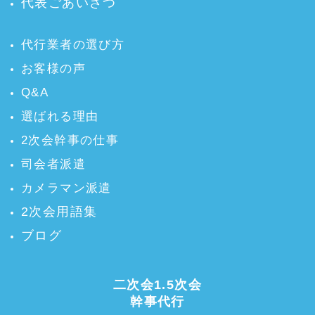
代表ごあいさつ
代行業者の選び方
お客様の声
Q&A
選ばれる理由
2次会幹事の仕事
司会者派遣
カメラマン派遣
2次会用語集
ブログ
二次会1.5次会
幹事代行