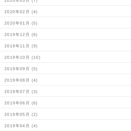
2020年03月 (7)
2020年02月 (4)
2020年01月 (5)
2019年12月 (6)
2019年11月 (9)
2019年10月 (10)
2019年09月 (5)
2019年08月 (4)
2019年07月 (3)
2019年06月 (6)
2019年05月 (2)
2019年04月 (4)