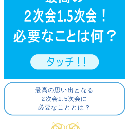
最高の思い出となる
2次会1.5次会に
必要なこととは？