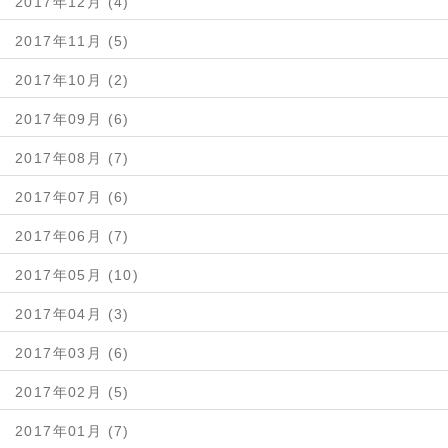
2017年12月 (4)
2017年11月 (5)
2017年10月 (2)
2017年09月 (6)
2017年08月 (7)
2017年07月 (6)
2017年06月 (7)
2017年05月 (10)
2017年04月 (3)
2017年03月 (6)
2017年02月 (5)
2017年01月 (7)