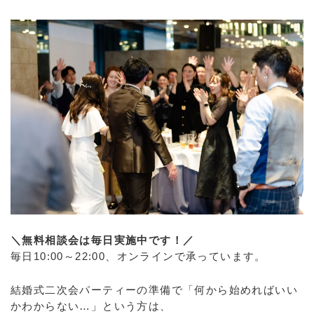
＼無料相談会は毎日実施中です！／
毎日10:00～22:00、オンラインで承っています。
結婚式二次会パーティーの準備で「何から始めればいい
かわからない…」という方は、