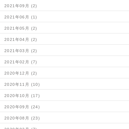
2021年09月 (2)
2021年06月 (1)
2021年05月 (2)
2021年04月 (2)
2021年03月 (2)
2021年02月 (7)
2020年12月 (2)
2020年11月 (10)
2020年10月 (17)
2020年09月 (24)
2020年08月 (23)