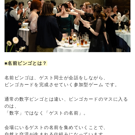
■名前ビンゴとは？
名前ビンゴは、ゲスト同士が会話をしながら、
ビンゴカードを完成させていく参加型ゲーム です。
通常の数字ビンゴとは違い、ビンゴカードのマスに入る
のは、
「数字」ではなく「ゲストの名前」。
会場にいるゲストの名前を集めていくことで、
自然と交流が生まれる仕組みになっています。