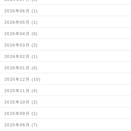
2026年06月 (1)
2026年05月 (1)
2026年04月 (6)
2026年03月 (2)
2026年02月 (1)
2026年01月 (6)
2025年12月 (10)
2025年11月 (4)
2025年10月 (2)
2025年09月 (1)
2025年08月 (7)