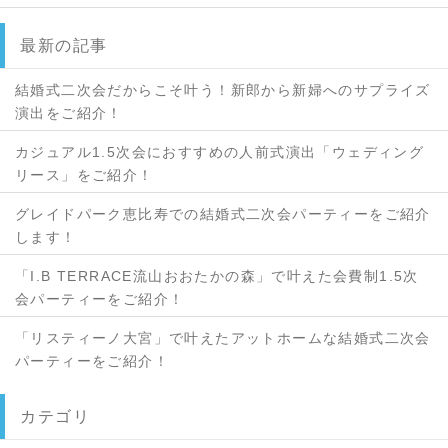
最新の記事
結婚式二次会だからこそ叶う！新郎から新婦へのサプライズ
演出をご紹介！
カジュアル1.5次会におすすめの人前式演出「ウェディング
リース」をご紹介！
グレイドパーク恵比寿での結婚式二次会パーティーをご紹介
します！
「I.B TERRACE流山おおたかの森」で叶えた会費制1.5次
会パーティーをご紹介！
「リスティーノ大宮」で叶えたアットホームな結婚式二次会
パーティーをご紹介！
カテゴリ