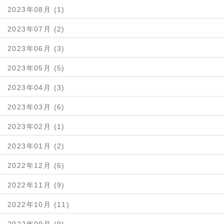
2023年08月 (1)
2023年07月 (2)
2023年06月 (3)
2023年05月 (5)
2023年04月 (3)
2023年03月 (6)
2023年02月 (1)
2023年01月 (2)
2022年12月 (6)
2022年11月 (9)
2022年10月 (11)
2022年09月 (9)