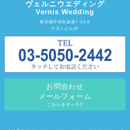
ヴェルニウエディング
Vernis Wedding
東京都中央区銀座7-13-6
サガミビル2F
お問合わせ
メールフォーム
こちらをタッチ!!