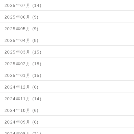
2025年07月 (14)
2025年06月 (9)
2025年05月 (9)
2025年04月 (8)
2025年03月 (15)
2025年02月 (18)
2025年01月 (15)
2024年12月 (6)
2024年11月 (14)
2024年10月 (6)
2024年09月 (6)
2024年08月 (21)