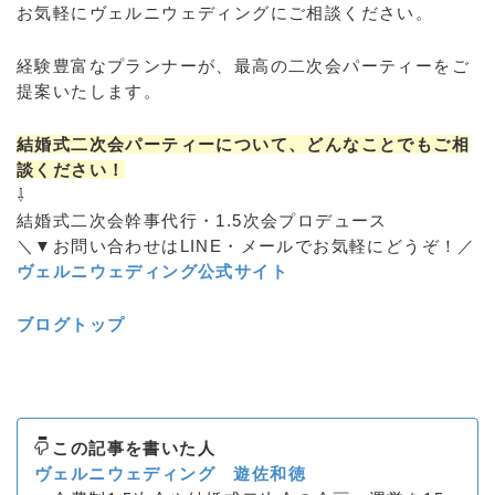
お気軽にヴェルニウェディングにご相談ください。
経験豊富なプランナーが、最高の二次会パーティーをご
提案いたします。
結婚式二次会パーティーについて、どんなことでもご相
談ください！
⇩
結婚式二次会幹事代行・1.5次会プロデュース
＼▼お問い合わせはLINE・メールでお気軽にどうぞ！／
ヴェルニウェディング公式サイト
ブログトップ
この記事を書いた人
ヴェルニウェディング 遊佐和徳