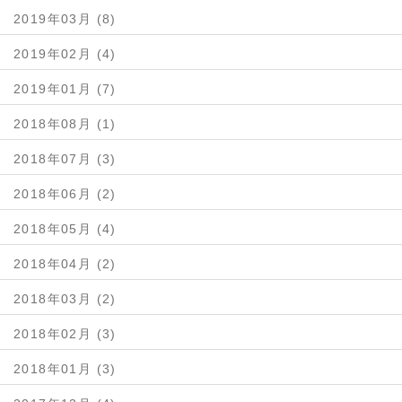
2019年03月 (8)
2019年02月 (4)
2019年01月 (7)
2018年08月 (1)
2018年07月 (3)
2018年06月 (2)
2018年05月 (4)
2018年04月 (2)
2018年03月 (2)
2018年02月 (3)
2018年01月 (3)