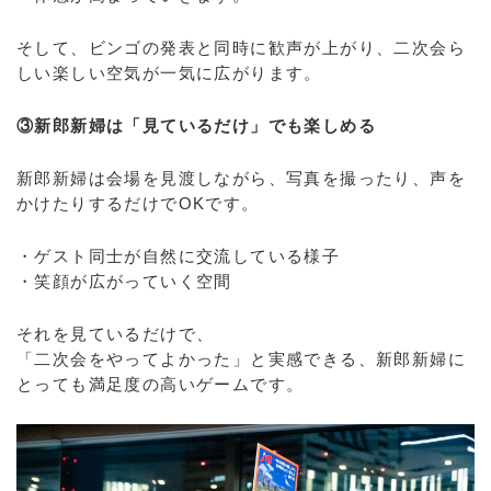
そして、ビンゴの発表と同時に歓声が上がり、二次会ら
しい楽しい空気が一気に広がります。
③新郎新婦は「見ているだけ」でも楽しめる
新郎新婦は会場を見渡しながら、写真を撮ったり、声を
かけたりするだけでOKです。
・ゲスト同士が自然に交流している様子
・笑顔が広がっていく空間
それを見ているだけで、
「二次会をやってよかった」と実感できる、新郎新婦に
とっても満足度の高いゲームです。