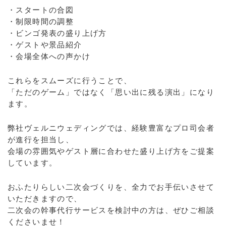
・スタートの合図
・制限時間の調整
・ビンゴ発表の盛り上げ方
・ゲストや景品紹介
・会場全体への声かけ
これらをスムーズに行うことで、
「ただのゲーム」ではなく「思い出に残る演出」になり
ます。
弊社ヴェルニウェディングでは、経験豊富なプロ司会者
が進行を担当し、
会場の雰囲気やゲスト層に合わせた盛り上げ方をご提案
しています。
おふたりらしい二次会づくりを、全力でお手伝いさせて
いただきますので、
二次会の幹事代行サービスを検討中の方は、ぜひご相談
くださいませ！