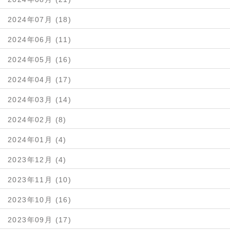
2024年07月 (18)
2024年06月 (11)
2024年05月 (16)
2024年04月 (17)
2024年03月 (14)
2024年02月 (8)
2024年01月 (4)
2023年12月 (4)
2023年11月 (10)
2023年10月 (16)
2023年09月 (17)