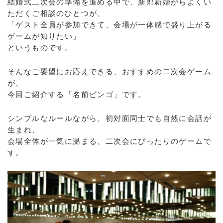
結婚式二次会の準備を進める中で、新郎新婦からよくい
ただくご相談のひとつが、
「ゲスト全員が参加できて、会場が一体感で盛り上がる
ゲームが知りたい」
というものです。
そんなご要望にお応えできる、おすすめの二次会ゲーム
が、
今回ご紹介する「名前ビンゴ」です。
シンプルなルールながら、初対面同士でも自然に会話が
生まれ、
会場全体が一気に温まる、二次会にぴったりのゲームで
す。