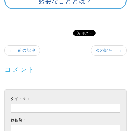
必要なこととは？
← 前の記事
次の記事 →
コメント
タイトル：
お名前：