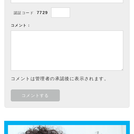
7729
認証コード
コメント：
コメントは管理者の承認後に表示されます。