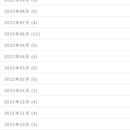
2022年08月 (5)
2022年07月 (4)
2022年06月 (11)
2022年05月 (5)
2022年04月 (4)
2022年03月 (5)
2022年02月 (5)
2022年01月 (1)
2021年12月 (4)
2021年11月 (4)
2021年10月 (3)