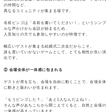
の仲間など、
異なるコミュニティが集まる場です。
名前ビンゴは「名前を書いてください！」というシンプ
ルな声かけから会話が始まるため、
人見知りの方でも参加しやすいのが特徴です。
幅広いゲストが集まる結婚式二次会だからこそ、
誰も置いていかないゲームとして、とても相性が良い演
出です。
② 会場全体が一体感に包まれる
ゲストが席を立ち、会場を自由に動くことで、会場全体
に動きと賑わいが生まれます。
「もうビンゴした？」「あと1人なんだよね！」
そんな声があちこちから聞こえてくると、自然と会場の
一体感が高まっていきます。