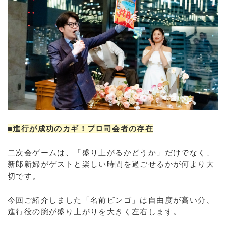
■進行が成功のカギ！プロ司会者の存在
二次会ゲームは、「盛り上がるかどうか」だけでなく、
新郎新婦がゲストと楽しい時間を過ごせるかが何より大
切です。
今回ご紹介しました「名前ビンゴ」は自由度が高い分、
進行役の腕が盛り上がりを大きく左右します。