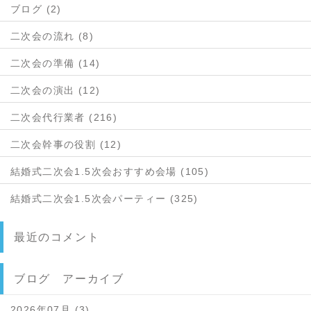
ブログ (2)
二次会の流れ (8)
二次会の準備 (14)
二次会の演出 (12)
二次会代行業者 (216)
二次会幹事の役割 (12)
結婚式二次会1.5次会おすすめ会場 (105)
結婚式二次会1.5次会パーティー (325)
最近のコメント
ブログ アーカイブ
2026年07月 (3)