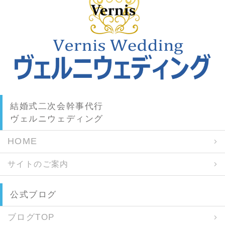
結婚式二次会幹事代行
ヴェルニウェディング
HOME
サイトのご案内
公式ブログ
ブログTOP