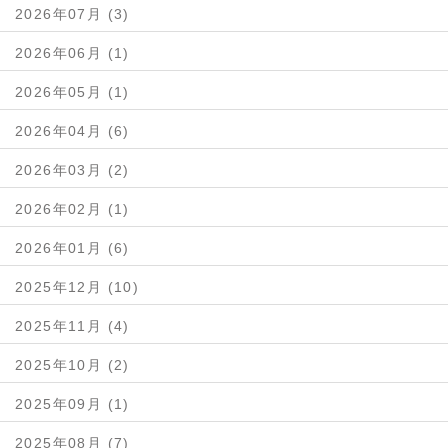
2026年07月 (3)
2026年06月 (1)
2026年05月 (1)
2026年04月 (6)
2026年03月 (2)
2026年02月 (1)
2026年01月 (6)
2025年12月 (10)
2025年11月 (4)
2025年10月 (2)
2025年09月 (1)
2025年08月 (7)