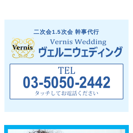
二次会1.5次会 幹事代行