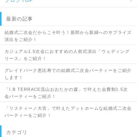
ブログTOP
最新の記事
結婚式二次会だからこそ叶う！新郎から新婦へのサプライズ
演出をご紹介！
カジュアル1.5次会におすすめの人前式演出「ウェディング
リース」をご紹介！
グレイドパーク恵比寿での結婚式二次会パーティーをご紹介
します！
「I.B TERRACE流山おおたかの森」で叶えた会費制1.5次
会パーティーをご紹介！
「リスティーノ大宮」で叶えたアットホームな結婚式二次会
パーティーをご紹介！
カテゴリ