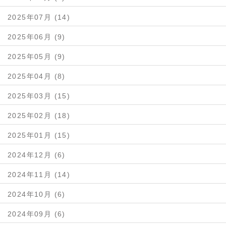
2025年07月 (14)
2025年06月 (9)
2025年05月 (9)
2025年04月 (8)
2025年03月 (15)
2025年02月 (18)
2025年01月 (15)
2024年12月 (6)
2024年11月 (14)
2024年10月 (6)
2024年09月 (6)