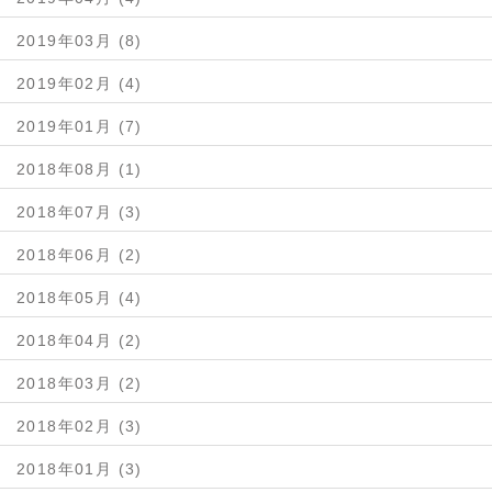
2019年03月 (8)
2019年02月 (4)
2019年01月 (7)
2018年08月 (1)
2018年07月 (3)
2018年06月 (2)
2018年05月 (4)
2018年04月 (2)
2018年03月 (2)
2018年02月 (3)
2018年01月 (3)