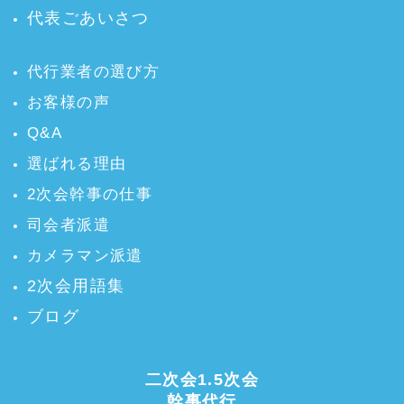
代表ごあいさつ
代行業者の選び方
お客様の声
Q&A
選ばれる理由
2次会幹事の仕事
司会者派遣
カメラマン派遣
2次会用語集
ブログ
二次会1.5次会
幹事代行