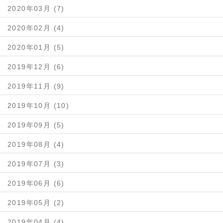
2020年03月 (7)
2020年02月 (4)
2020年01月 (5)
2019年12月 (6)
2019年11月 (9)
2019年10月 (10)
2019年09月 (5)
2019年08月 (4)
2019年07月 (3)
2019年06月 (6)
2019年05月 (2)
2019年04月 (4)