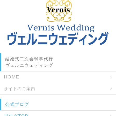
結婚式二次会幹事代行
ヴェルニウェディング
HOME
サイトのご案内
公式ブログ