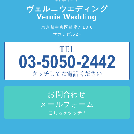
ヴェルニウエディング
Vernis Wedding
東京都中央区銀座7-13-6
サガミビル2F
お問合わせ
メールフォーム
こちらをタッチ!!