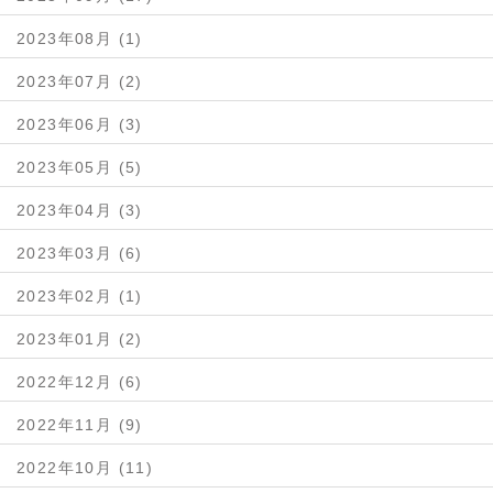
2023年08月 (1)
2023年07月 (2)
2023年06月 (3)
2023年05月 (5)
2023年04月 (3)
2023年03月 (6)
2023年02月 (1)
2023年01月 (2)
2022年12月 (6)
2022年11月 (9)
2022年10月 (11)