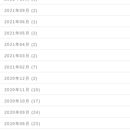
2021年09月 (2)
2021年06月 (1)
2021年05月 (2)
2021年04月 (2)
2021年03月 (2)
2021年02月 (7)
2020年12月 (2)
2020年11月 (10)
2020年10月 (17)
2020年09月 (24)
2020年08月 (23)