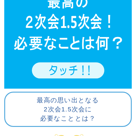
最高の思い出となる
2次会1.5次会に
必要なこととは？