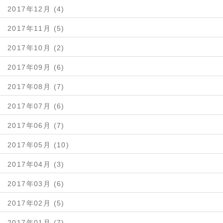
2017年12月 (4)
2017年11月 (5)
2017年10月 (2)
2017年09月 (6)
2017年08月 (7)
2017年07月 (6)
2017年06月 (7)
2017年05月 (10)
2017年04月 (3)
2017年03月 (6)
2017年02月 (5)
2017年01月 (7)