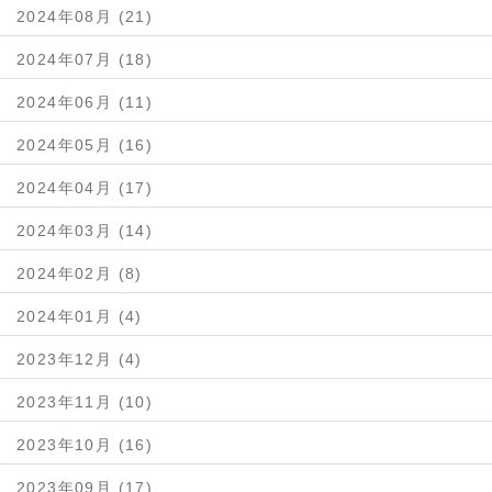
2024年08月 (21)
2024年07月 (18)
2024年06月 (11)
2024年05月 (16)
2024年04月 (17)
2024年03月 (14)
2024年02月 (8)
2024年01月 (4)
2023年12月 (4)
2023年11月 (10)
2023年10月 (16)
2023年09月 (17)