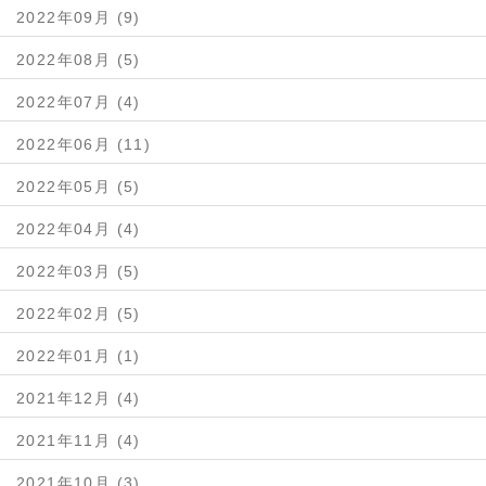
2022年09月 (9)
2022年08月 (5)
2022年07月 (4)
2022年06月 (11)
2022年05月 (5)
2022年04月 (4)
2022年03月 (5)
2022年02月 (5)
2022年01月 (1)
2021年12月 (4)
2021年11月 (4)
2021年10月 (3)