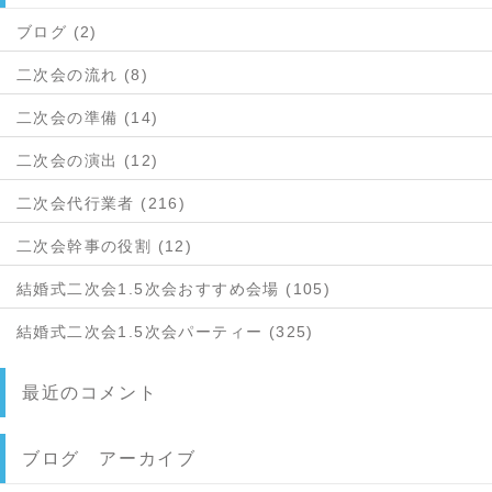
ブログ (2)
二次会の流れ (8)
二次会の準備 (14)
二次会の演出 (12)
二次会代行業者 (216)
二次会幹事の役割 (12)
結婚式二次会1.5次会おすすめ会場 (105)
結婚式二次会1.5次会パーティー (325)
最近のコメント
ブログ アーカイブ