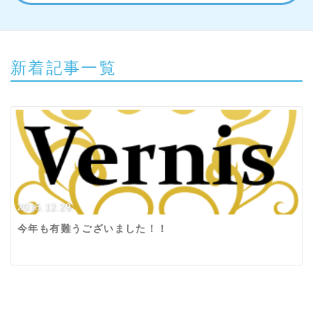
新着記事一覧
2016.12.29
今年も有難うございました！！