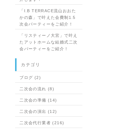
「I.B TERRACE流山おおた
かの森」で叶えた会費制1.5
次会パーティーをご紹介！
「リスティーノ大宮」で叶え
たアットホームな結婚式二次
会パーティーをご紹介！
カテゴリ
ブログ (2)
二次会の流れ (8)
二次会の準備 (14)
二次会の演出 (12)
二次会代行業者 (216)