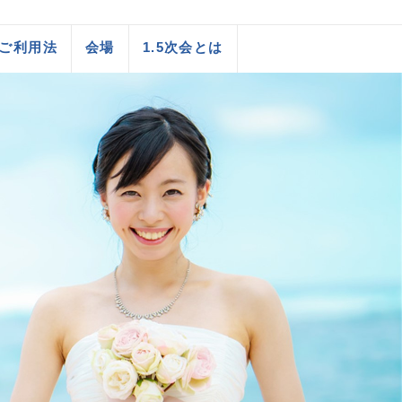
ご利用法
会場
1.5次会とは