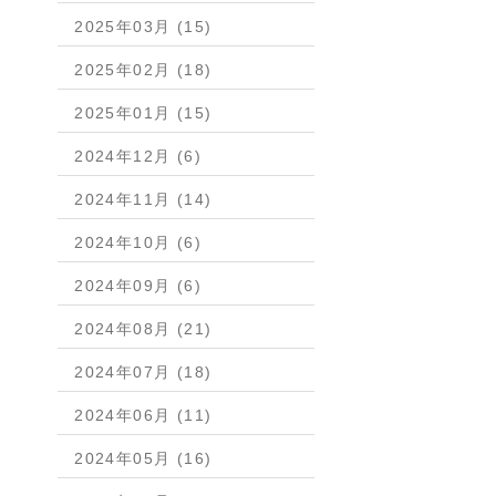
2025年03月 (15)
2025年02月 (18)
2025年01月 (15)
2024年12月 (6)
2024年11月 (14)
2024年10月 (6)
2024年09月 (6)
2024年08月 (21)
2024年07月 (18)
2024年06月 (11)
2024年05月 (16)