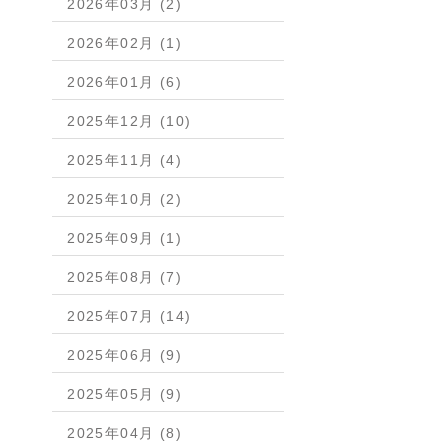
2026年03月 (2)
2026年02月 (1)
2026年01月 (6)
2025年12月 (10)
2025年11月 (4)
2025年10月 (2)
2025年09月 (1)
2025年08月 (7)
2025年07月 (14)
2025年06月 (9)
2025年05月 (9)
2025年04月 (8)