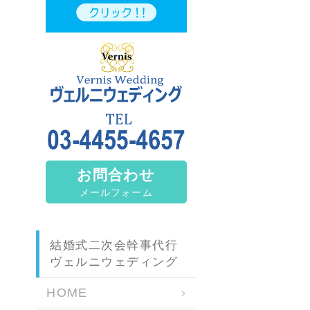
お問合わせ
メールフォーム
結婚式二次会幹事代行
ヴェルニウェディング
HOME