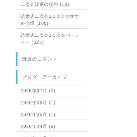
二次会幹事の役割 (12)
結婚式二次会1.5次会おすす
め会場 (105)
結婚式二次会1.5次会パーテ
ィー (325)
最近のコメント
ブログ アーカイブ
2026年07月 (3)
2026年06月 (1)
2026年05月 (1)
2026年04月 (6)