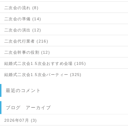
二次会の流れ (8)
二次会の準備 (14)
二次会の演出 (12)
二次会代行業者 (216)
二次会幹事の役割 (12)
結婚式二次会1.5次会おすすめ会場 (105)
結婚式二次会1.5次会パーティー (325)
最近のコメント
ブログ アーカイブ
2026年07月 (3)