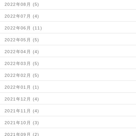
2022年08月 (5)
2022年07月 (4)
2022年06月 (11)
2022年05月 (5)
2022年04月 (4)
2022年03月 (5)
2022年02月 (5)
2022年01月 (1)
2021年12月 (4)
2021年11月 (4)
2021年10月 (3)
2021年09月 (2)