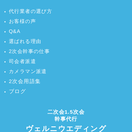
代行業者の選び方
お客様の声
Q&A
選ばれる理由
2次会幹事の仕事
司会者派遣
カメラマン派遣
2次会用語集
ブログ
二次会1.5次会
幹事代行
ヴェルニウエディング