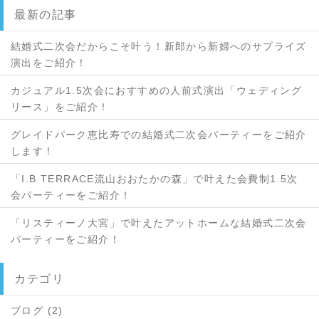
最新の記事
結婚式二次会だからこそ叶う！新郎から新婦へのサプライズ
演出をご紹介！
カジュアル1.5次会におすすめの人前式演出「ウェディング
リース」をご紹介！
グレイドパーク恵比寿での結婚式二次会パーティーをご紹介
します！
「I.B TERRACE流山おおたかの森」で叶えた会費制1.5次
会パーティーをご紹介！
「リスティーノ大宮」で叶えたアットホームな結婚式二次会
パーティーをご紹介！
カテゴリ
ブログ (2)