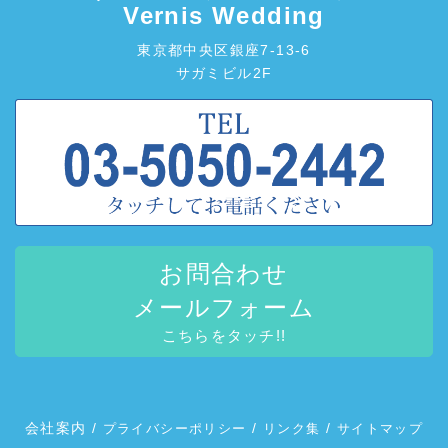
Vernis Wedding
東京都中央区銀座7-13-6
サガミビル2F
お問合わせ
メールフォーム
こちらをタッチ!!
会社案内
/
/
/
プライバシーポリシー
リンク集
サイトマップ