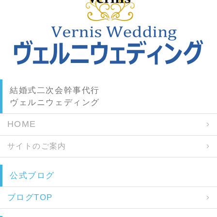
結婚式二次会幹事代行
ヴェルニウェディング
HOME
サイトのご案内
公式ブログ
ブログTOP