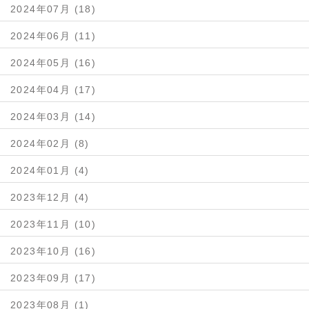
2024年07月 (18)
2024年06月 (11)
2024年05月 (16)
2024年04月 (17)
2024年03月 (14)
2024年02月 (8)
2024年01月 (4)
2023年12月 (4)
2023年11月 (10)
2023年10月 (16)
2023年09月 (17)
2023年08月 (1)