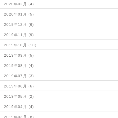
2020年02月 (4)
2020年01月 (5)
2019年12月 (6)
2019年11月 (9)
2019年10月 (10)
2019年09月 (5)
2019年08月 (4)
2019年07月 (3)
2019年06月 (6)
2019年05月 (2)
2019年04月 (4)
2019年03月 (8)