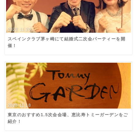
2023.11.20
スペインクラブ茅ヶ崎にて結婚式二次会パーティーを開
催！
2023.11.18
東京のおすすめ1.5次会会場、恵比寿トミーガーデンをご
紹介！