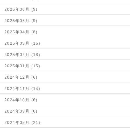
2025年06月 (9)
2025年05月 (9)
2025年04月 (8)
2025年03月 (15)
2025年02月 (18)
2025年01月 (15)
2024年12月 (6)
2024年11月 (14)
2024年10月 (6)
2024年09月 (6)
2024年08月 (21)