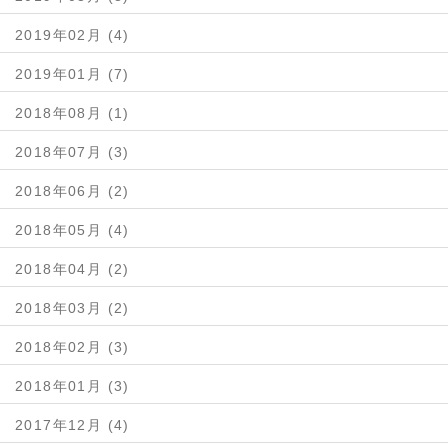
2019年02月 (4)
2019年01月 (7)
2018年08月 (1)
2018年07月 (3)
2018年06月 (2)
2018年05月 (4)
2018年04月 (2)
2018年03月 (2)
2018年02月 (3)
2018年01月 (3)
2017年12月 (4)