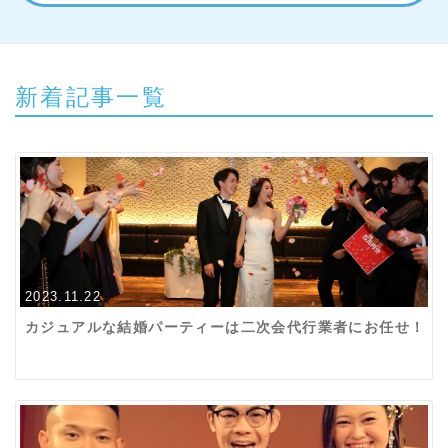
新着記事一覧
2023.11.22
カジュアルな結婚パーティーは二次会代行業者にお任せ！