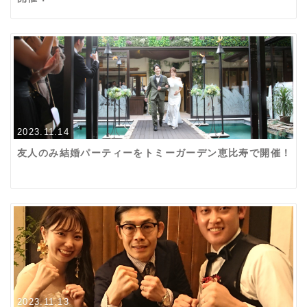
2023.11.14
友人のみ結婚パーティーをトミーガーデン恵比寿で開催！
2023.11.13