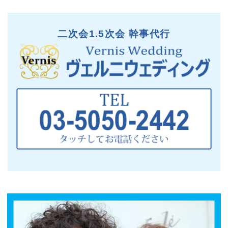
二次会1.5次会 幹事代行