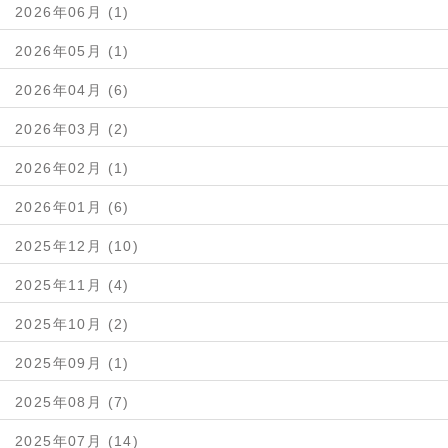
2026年06月 (1)
2026年05月 (1)
2026年04月 (6)
2026年03月 (2)
2026年02月 (1)
2026年01月 (6)
2025年12月 (10)
2025年11月 (4)
2025年10月 (2)
2025年09月 (1)
2025年08月 (7)
2025年07月 (14)