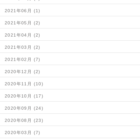
2021年06月 (1)
2021年05月 (2)
2021年04月 (2)
2021年03月 (2)
2021年02月 (7)
2020年12月 (2)
2020年11月 (10)
2020年10月 (17)
2020年09月 (24)
2020年08月 (23)
2020年03月 (7)