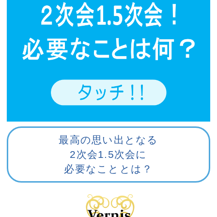
最高の思い出となる
2次会1.5次会に
必要なこととは？