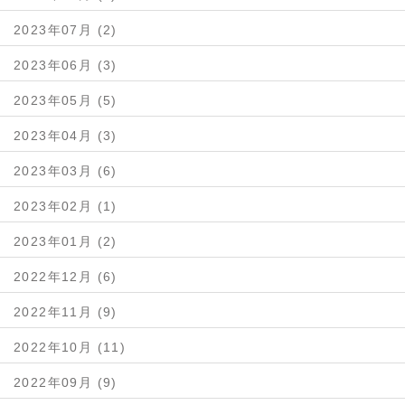
2023年07月 (2)
2023年06月 (3)
2023年05月 (5)
2023年04月 (3)
2023年03月 (6)
2023年02月 (1)
2023年01月 (2)
2022年12月 (6)
2022年11月 (9)
2022年10月 (11)
2022年09月 (9)