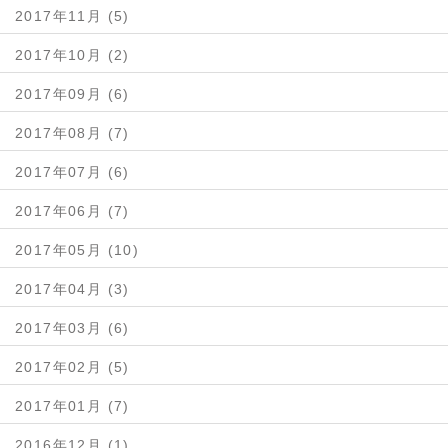
2017年11月 (5)
2017年10月 (2)
2017年09月 (6)
2017年08月 (7)
2017年07月 (6)
2017年06月 (7)
2017年05月 (10)
2017年04月 (3)
2017年03月 (6)
2017年02月 (5)
2017年01月 (7)
2016年12月 (1)