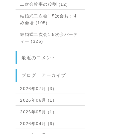
二次会幹事の役割 (12)
結婚式二次会1.5次会おすす
め会場 (105)
結婚式二次会1.5次会パーテ
ィー (325)
最近のコメント
ブログ アーカイブ
2026年07月 (3)
2026年06月 (1)
2026年05月 (1)
2026年04月 (6)