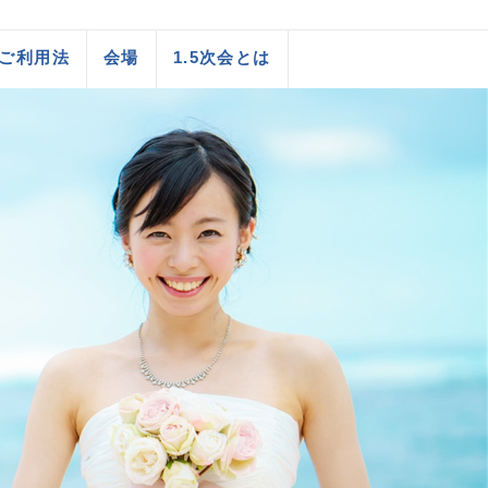
ご利用法
会場
1.5次会とは