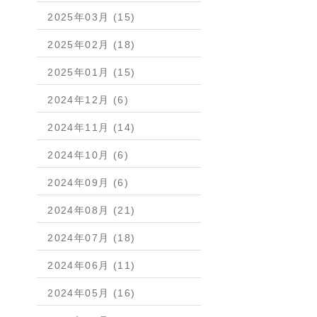
2025年03月 (15)
2025年02月 (18)
2025年01月 (15)
2024年12月 (6)
2024年11月 (14)
2024年10月 (6)
2024年09月 (6)
2024年08月 (21)
2024年07月 (18)
2024年06月 (11)
2024年05月 (16)