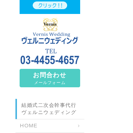
お問合わせ
メールフォーム
結婚式二次会幹事代行
ヴェルニウェディング
HOME