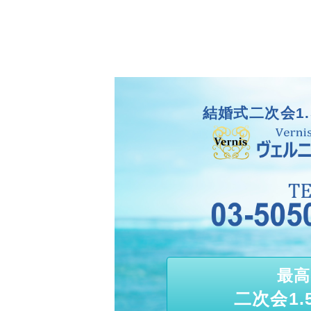
結婚式二次会1.
最高
二次会1.