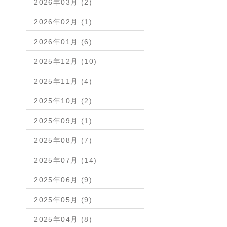
2026年03月 (2)
2026年02月 (1)
2026年01月 (6)
2025年12月 (10)
2025年11月 (4)
2025年10月 (2)
2025年09月 (1)
2025年08月 (7)
2025年07月 (14)
2025年06月 (9)
2025年05月 (9)
2025年04月 (8)