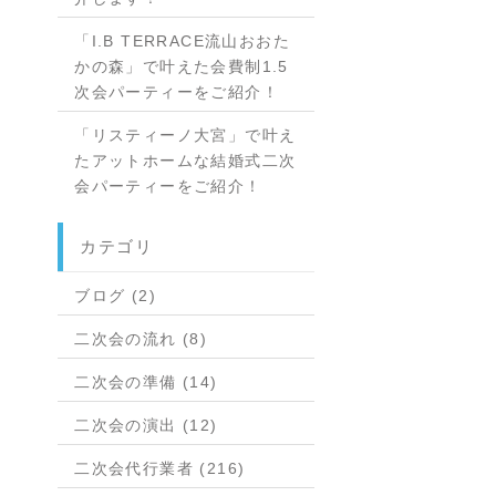
「I.B TERRACE流山おおた
かの森」で叶えた会費制1.5
次会パーティーをご紹介！
「リスティーノ大宮」で叶え
たアットホームな結婚式二次
会パーティーをご紹介！
カテゴリ
ブログ (2)
二次会の流れ (8)
二次会の準備 (14)
二次会の演出 (12)
二次会代行業者 (216)