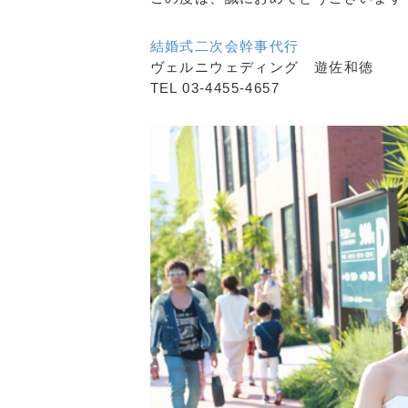
結婚式二次会幹事代行
ヴェルニウェディング 遊佐和徳
TEL 03-4455-4657