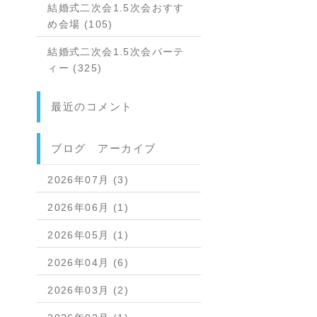
結婚式二次会1.5次会おすす
め会場 (105)
結婚式二次会1.5次会パーテ
ィー (325)
最近のコメント
ブログ アーカイブ
2026年07月 (3)
2026年06月 (1)
2026年05月 (1)
2026年04月 (6)
2026年03月 (2)