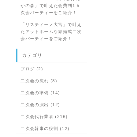
かの森」で叶えた会費制1.5
次会パーティーをご紹介！
「リスティーノ大宮」で叶え
たアットホームな結婚式二次
会パーティーをご紹介！
カテゴリ
ブログ (2)
二次会の流れ (8)
二次会の準備 (14)
二次会の演出 (12)
二次会代行業者 (216)
二次会幹事の役割 (12)