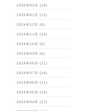
2025年02月 (18)
2025年01月 (15)
2024年12月 (6)
2024年11月 (14)
2024年10月 (6)
2024年09月 (6)
2024年08月 (21)
2024年07月 (18)
2024年06月 (11)
2024年05月 (16)
2024年04月 (17)