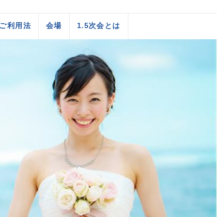
ご利用法
会場
1.5次会とは