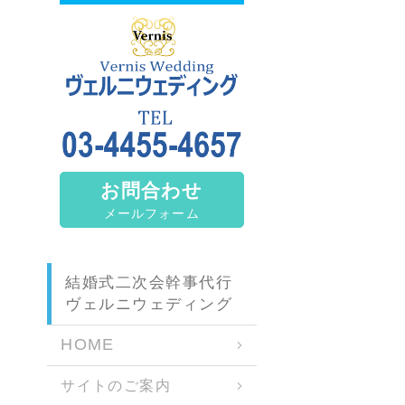
お問合わせ
メールフォーム
結婚式二次会幹事代行
ヴェルニウェディング
HOME
サイトのご案内