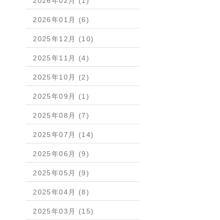
2026年02月 (1)
2026年01月 (6)
2025年12月 (10)
2025年11月 (4)
2025年10月 (2)
2025年09月 (1)
2025年08月 (7)
2025年07月 (14)
2025年06月 (9)
2025年05月 (9)
2025年04月 (8)
2025年03月 (15)