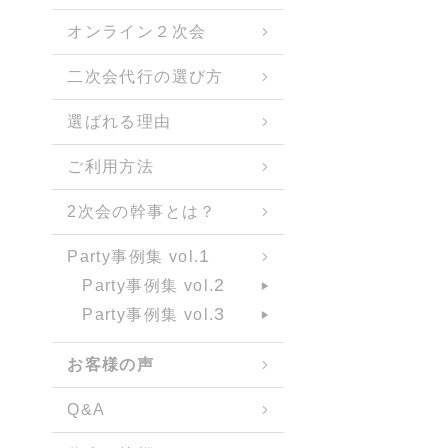
オンライン２次会
二次会代行の選び方
選ばれる理由
ご利用方法
2次会の幹事とは？
1
Party事例集 vol.
2
Party事例集 vol.
3
Party事例集 vol.
お客様の声
Q&A