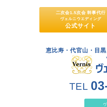
二次会1.5次会 幹事代行
ヴェルニウエディング
公式サイト
恵比寿・代官山・目黒
03
TEL