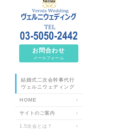
お問合わせ
メールフォーム
結婚式二次会幹事代行
ヴェルニウェディング
HOME
サイトのご案内
1.5次会とは？