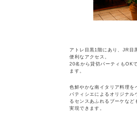
アトレ目黒1階にあり、JR
便利なアクセス。
20名から貸切パーティもO
ます。
色鮮やかな南イタリア料理を
パティシエによるオリジナル
るセンスあふれるブーケなど
実現できます。