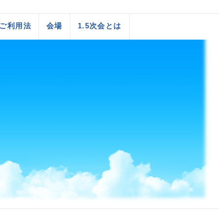
ご利用法
会場
1.5次会とは