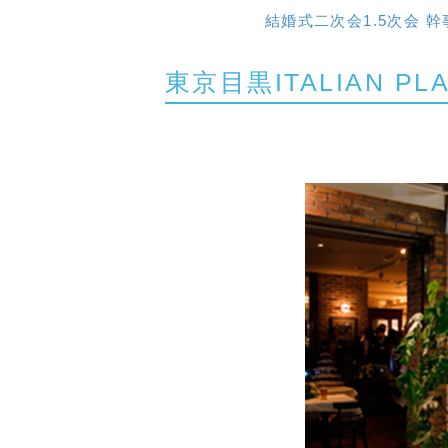
結婚式二次会1.5次会 幹
東京目黒ITALIAN PL