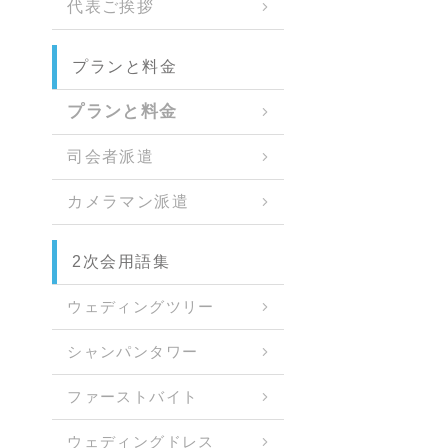
代表ご挨拶
プランと料金
プランと料金
司会者派遣
カメラマン派遣
2次会用語集
ウェディングツリー
シャンパンタワー
ファーストバイト
ウェディングドレス