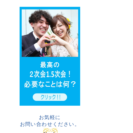
お気軽に
お問い合わせください。