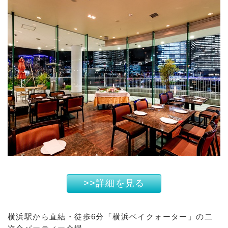
>>詳細を見る
横浜駅から直結・徒歩6分「横浜ベイクォーター」の二