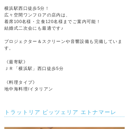
横浜駅西口徒歩5分！
広々空間ワンフロアの店内は、
着席100名様・立食120名様までご案内可能！
結婚式二次会にも最適です♪
プロジェクター＆スクリーンや音響設備も完備していま
す。
《最寄駅》
ＪＲ「横浜駅」西口徒歩5分
《料理タイプ》
地中海料理/イタリアン
トラットリア ピッツェリア エトナマーレ