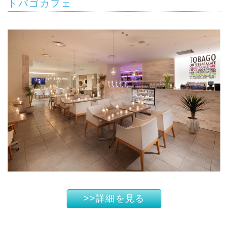
トバゴカフェ
>>詳細を見る