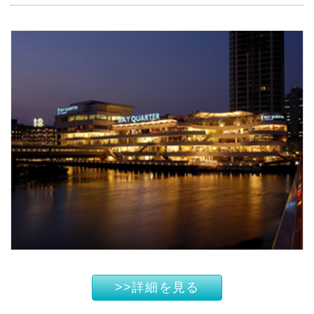
>>詳細を見る