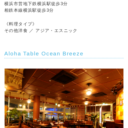
横浜市営地下鉄横浜駅徒歩3分
相鉄本線横浜駅徒歩3分
《料理タイプ》
その他洋食 ／ アジア・エスニック
Aloha Table Ocean Breeze