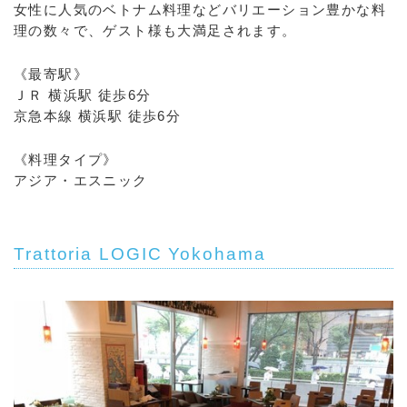
女性に人気のベトナム料理などバリエーション豊かな料
理の数々で、ゲスト様も大満足されます。
《最寄駅》
ＪＲ 横浜駅 徒歩6分
京急本線 横浜駅 徒歩6分
《料理タイプ》
アジア・エスニック
Trattoria LOGIC Yokohama