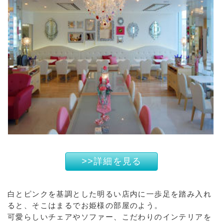
>>詳細を見る
白とピンクを基調とした明るい店内に一歩足を踏み入れ
ると、そこはまるでお姫様の部屋のよう。
可愛らしいチェアやソファー、こだわりのインテリアを