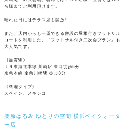
名様までご利用頂けます。
晴れた日にはテラス席も開放!!
また、店内からも一望できる併設の屋根付きフットサル
コートを利用した、『フットサル付き二次会プラン』も
大人気です。
《最寄駅》
ＪＲ東海道本線 川崎駅 東口徒歩5分
京急本線 京急川崎駅 徒歩8分
《料理タイプ》
スペイン、メキシコ
栗原はるみ ゆとりの空間 横浜ベイクォータ
ー店