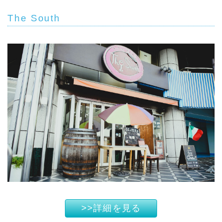
The South
>>詳細を見る