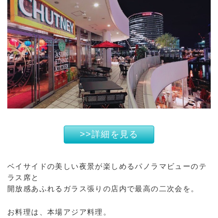
>>詳細を見る
ベイサイドの美しい夜景が楽しめるパノラマビューのテ
ラス席と
開放感あふれるガラス張りの店内で最高の二次会を。
お料理は、本場アジア料理。