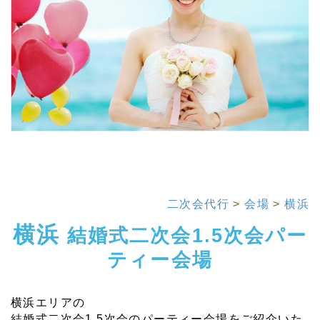
二次会代行
>
会場
>
横浜
横浜
結婚式二次会1.5次会パー
ティー会場
横浜エリアの
結婚式二次会1.5次会のパーティー会場をご紹介いた