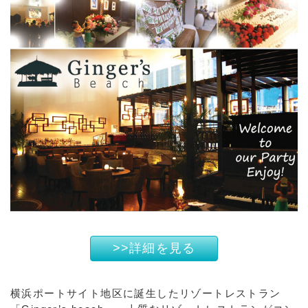
>>詳細を見る
横浜ポートサイト地区に誕生したリゾートレストラン