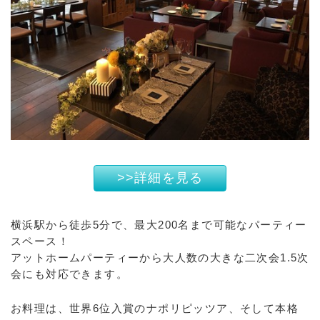
>>詳細を見る
横浜駅から徒歩5分で、最大200名まで可能なパーティー
スペース！
アットホームパーティーから大人数の大きな二次会1.5次
会にも対応できます。
お料理は、世界6位入賞のナポリピッツア、そして本格