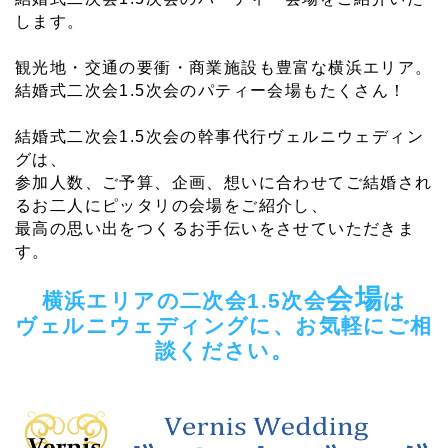
します。
観光地・交通の要衝・商業施設も豊富な横浜エリア。
結婚式二次会1.5次会のパティー会場もたくさん！
結婚式二次会1.5次会の幹事代行ヴェルニウェディン
グは、
参加人数、ご予算、企画、想いに合わせてご結婚され
るお二人にピッタリの会場をご紹介し、
最高の思い出をつくるお手伝いをさせていただきま
す。
会場
横浜エリアの二次会1.5次会
は
ヴェルニウェディングに、お気軽にご相
談ください。