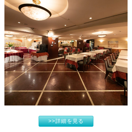
>>詳細を見る