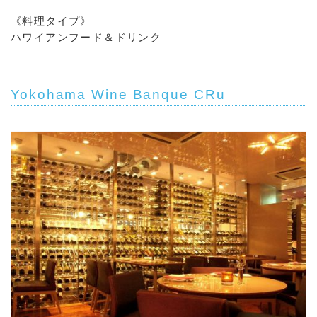
《料理タイプ》
ハワイアンフード＆ドリンク
Yokohama Wine Banque CRu