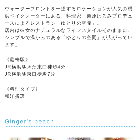
ウォーターフロントを一望するロケーションが人気の横
浜ベイクォーターにある、料理家・栗原はるみプロデュ
ースによるレストラン「ゆとりの空間」。
店内は彼女のナチュラルなライフスタイルそのままに、
シンプルで温かみのある「ゆとりの空間」が広がってい
ます。
《最寄駅》
JR横浜駅きた東口徒歩4分
JR横浜駅東口徒歩7分
《料理タイプ》
和洋折衷
Ginger’s beach