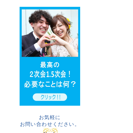
お気軽に
お問い合わせください。