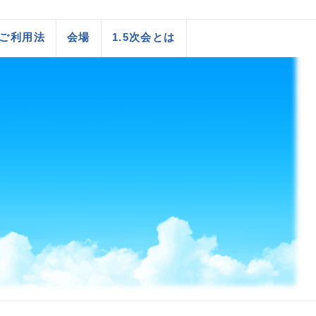
ご利用法
会場
1.5次会とは