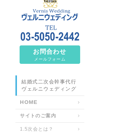
お問合わせ
メールフォーム
結婚式二次会幹事代行
ヴェルニウェディング
HOME
サイトのご案内
1.5次会とは？