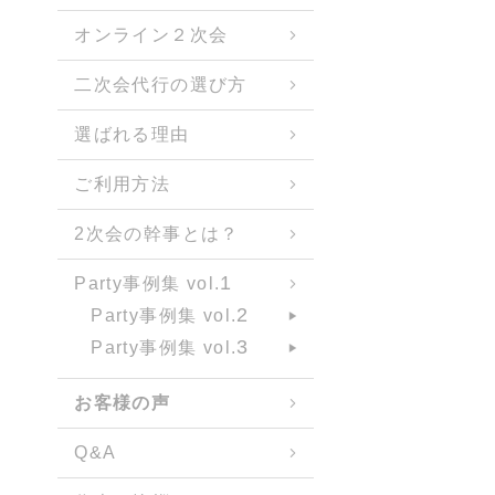
オンライン２次会
二次会代行の選び方
選ばれる理由
ご利用方法
2次会の幹事とは？
1
Party事例集 vol.
2
Party事例集 vol.
3
Party事例集 vol.
お客様の声
Q&A