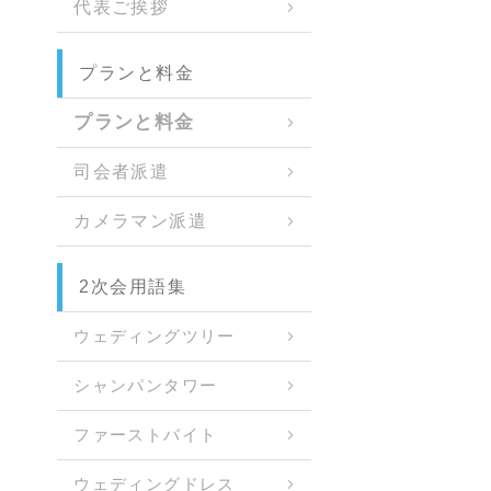
代表ご挨拶
プランと料金
プランと料金
司会者派遣
カメラマン派遣
2次会用語集
ウェディングツリー
シャンパンタワー
ファーストバイト
ウェディングドレス